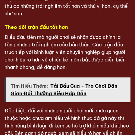
thủ có những trải nghiệm tốt hơn và thú vị hơn, cụ thể
như sau:
Theo dõi trận đấu tốt hơn
Điều đầu tiên mà người chơi sẽ nhận được chính là
tăng những trải nghiệm của bản thân. Các trận đấu
trực tiếp với bình luận viên chuyên nghiệp giúp người
chơi hiểu rõ hơn về chiến kê, nắm bắt được diễn biến
nhanh chóng, dễ dàng hơn.
Tìm Hiểu Thêm:
Tải Bầu Cua - Trò Chơi Dân
Gian Đổi Thưởng Siêu Hấp Dẫn
Đặc biệt, đối với những người chơi mới chưa quen
thuộc hoặc chưa am hiểu về hình thức đá gà này thì
tính năng bình luận đi kèm sẽ hỗ trợ khá nhiều khi theo
dõi. Bên cạnh đó người xem sẽ hiểu rõ hơn về chiến