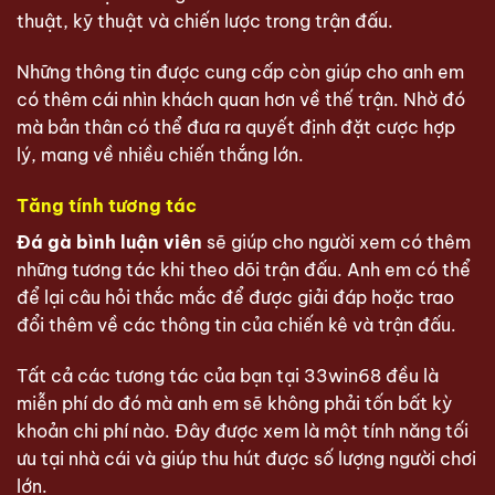
thuật, kỹ thuật và chiến lược trong trận đấu.
Những thông tin được cung cấp còn giúp cho anh em
có thêm cái nhìn khách quan hơn về thế trận. Nhờ đó
mà bản thân có thể đưa ra quyết định đặt cược hợp
lý, mang về nhiều chiến thắng lớn.
Tăng tính tương tác
Đá gà bình luận viên
sẽ giúp cho người xem có thêm
những tương tác khi theo dõi trận đấu. Anh em có thể
để lại câu hỏi thắc mắc để được giải đáp hoặc trao
đổi thêm về các thông tin của chiến kê và trận đấu.
Tất cả các tương tác của bạn tại 33win68 đều là
miễn phí do đó mà anh em sẽ không phải tốn bất kỳ
khoản chi phí nào. Đây được xem là một tính năng tối
ưu tại nhà cái và giúp thu hút được số lượng người chơi
lớn.