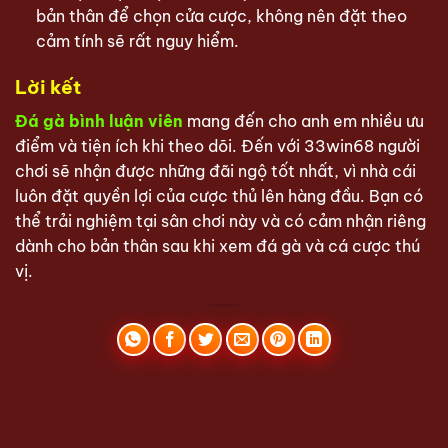
bản thân để chọn cửa cược, không nên đặt theo
cảm tính sẽ rất nguy hiểm.
Lời kết
Đá gà bình luận viên
mang đến cho anh em nhiều ưu
điểm và tiện ích khi theo dõi. Đến với 33win68 người
chơi sẽ nhận được những đãi ngộ tốt nhất, vì nhà cái
luôn đặt quyền lợi của cược thủ lên hàng đầu. Bạn có
thể trải nghiệm tại sân chơi này và có cảm nhận riêng
dành cho bản thân sau khi xem đá gà và cá cược thú
vị.