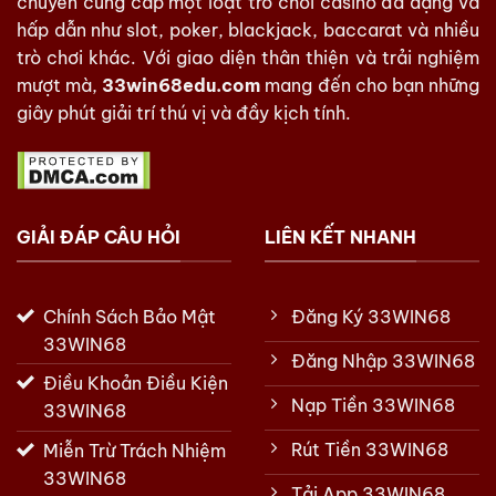
chuyên cung cấp một loạt trò chơi casino đa dạng và
hấp dẫn như slot, poker, blackjack, baccarat và nhiều
trò chơi khác. Với giao diện thân thiện và trải nghiệm
mượt mà,
33win68edu.com
mang đến cho bạn những
giây phút giải trí thú vị và đầy kịch tính.
GIẢI ĐÁP CÂU HỎI
LIÊN KẾT NHANH
Chính Sách Bảo Mật
Đăng Ký 33WIN68
33WIN68
Đăng Nhập 33WIN68
Điều Khoản Điều Kiện
Nạp Tiền 33WIN68
33WIN68
Rút Tiền 33WIN68
Miễn Trừ Trách Nhiệm
33WIN68
Tải App 33WIN68