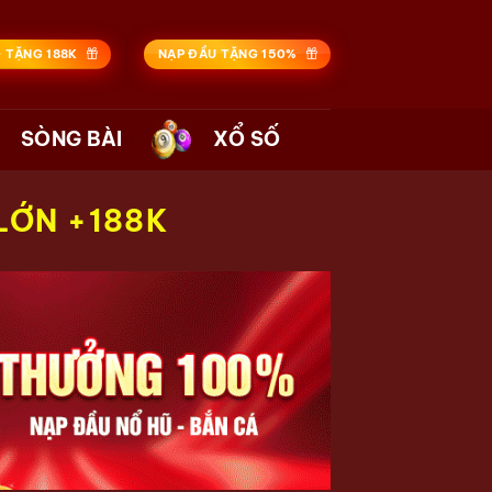
0 TẶNG 188K
NẠP ĐẦU TẶNG 150%
SÒNG BÀI
XỔ SỐ
LỚN +188K