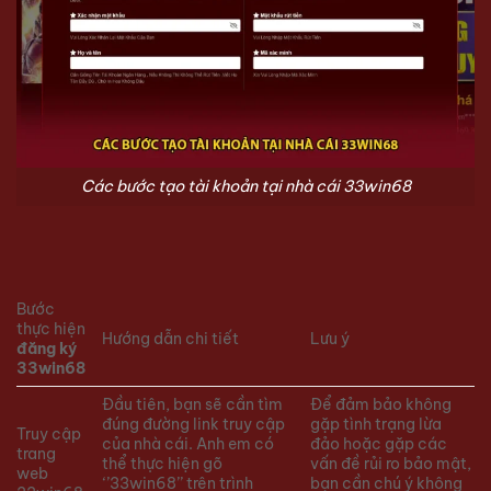
Các bước tạo tài khoản tại nhà cái 33win68
Bước
thực hiện
Hướng dẫn chi tiết
Lưu ý
đăng ký
33win68
Đầu tiên, bạn sẽ cần tìm
Để đảm bảo không
đúng đường link truy cập
gặp tình trạng lừa
Truy cập
của nhà cái. Anh em có
đảo hoặc gặp các
trang
thể thực hiện gõ
vấn đề rủi ro bảo mật,
web
‘’33win68’’ trên trình
bạn cần chú ý không