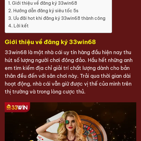
Giới thiệu về đăng ký 33win68
Hướng dẫn đăng ký siêu tốc 5s
Ưu đãi hot khi đăng ký 33win68 thành công
Lời kết
Giới thiệu về đăng ký 33win68
33win68 là một nhà cái uy tín hàng đầu hiện nay thu
hút số lượng người chơi đông đảo. Hầu hết những anh
em tìm kiếm địa chỉ giải trí chất lượng dành cho bản
thân đều đến với sân chơi này. Trải qua thời gian dài
hoạt động, nhà cái vẫn giữ được vị thế của mình trên
thị trường và trong lòng cược thủ.