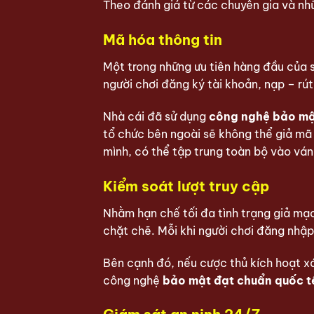
Theo đánh giá từ các chuyên gia và nhữ
Mã hóa thông tin
Một trong những ưu tiên hàng đầu của s
người chơi đăng ký tài khoản, nạp – r
Nhà cái đã sử dụng
công nghệ bảo mậ
tổ chức bên ngoài sẽ không thể giả mã
mình, có thể tập trung toàn bộ vào vá
Kiểm soát lượt truy cập
Nhằm hạn chế tối đa tình trạng giả mạo
chặt chẽ. Mỗi khi người chơi đăng nhậ
Bên cạnh đó, nếu cược thủ kích hoạt x
công nghệ
bảo mật đạt chuẩn quốc 