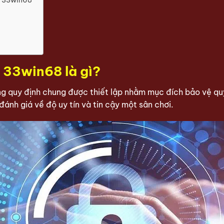
 33win68 là gì?
 quy định chung được thiết lập nhằm mục đích bảo vệ quyề
ánh giá về độ uy tín và tin cậy một sân chơi.