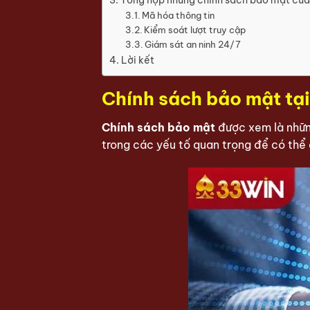
Mã hóa thông tin
Kiểm soát lượt truy cập
Giám sát an ninh 24/7
Lời kết
Chính sách bảo mật tại
Chính sách bảo mật
được xem là những
trong các yếu tố quan trọng để có thể đ