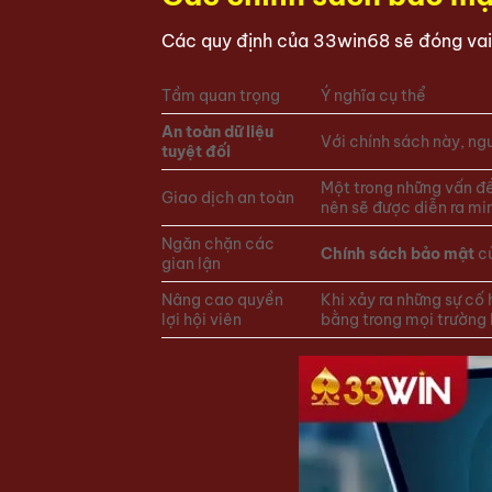
Các quy định của 33win68 sẽ đóng vai 
Tầm quan trọng
Ý nghĩa cụ thể
An toàn dữ liệu
Với chính sách này, ngư
tuyệt đối
Một trong những vấn đề
Giao dịch an toàn
nên sẽ được diễn ra mi
Ngăn chặn các
Chính sách bảo mật
c
gian lận
Nâng cao quyền
Khi xảy ra những sự cố
lợi hội viên
bằng trong mọi trường 