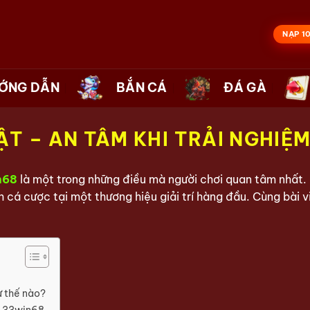
NẠP 1
ỚNG DẪN
BẮN CÁ
ĐÁ GÀ
T – AN TÂM KHI TRẢI NGHIỆ
n68
là một trong những điều mà người chơi quan tâm nhất. 
nh cá cược tại một thương hiệu giải trí hàng đầu. Cùng bài 
ư thế nào?
a 33win68