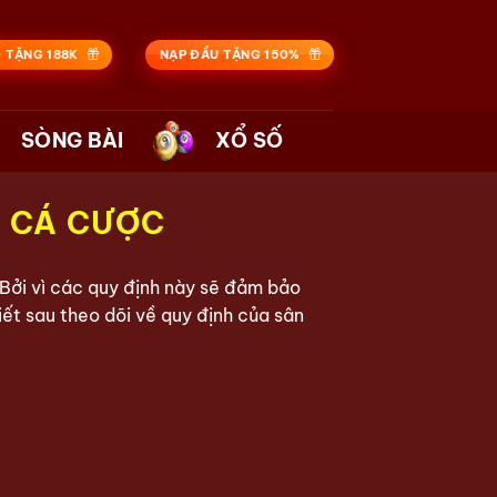
0 TẶNG 188K
NẠP ĐẦU TẶNG 150%
SÒNG BÀI
XỔ SỐ
M CÁ CƯỢC
Bởi vì các quy định này sẽ đảm bảo
viết sau theo dõi về quy định của sân