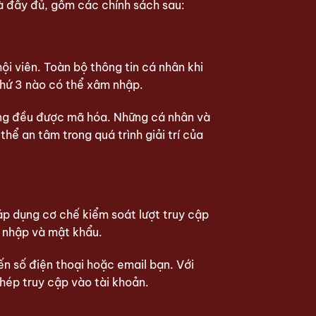
và đầy đủ, gồm các chính sách sau:
hội viên. Toàn bộ thông tin cá nhân khi
thứ 3 nào có thể xâm nhập.
hống đều được mã hóa. Những cá nhân và
ể an tâm trong quá trình giải trí của
áp dụng cơ chế kiểm soát lượt truy cập
g nhập và mật khẩu.
n số điện thoại hoặc email bạn. Với
hép truy cập vào tài khoản.