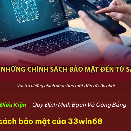
Vai trò những chính sách bảo mật đến từ sân chơi
Điều Kiện
– Quy Định Minh Bạch Và Công Bằng
 sách bảo mật của 33win68