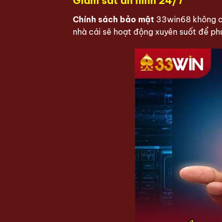
Giám sát an ninh 24/7
Chính sách bảo mật
33win68 không ch
nhà cái sẽ hoạt động xuyên suốt để phục