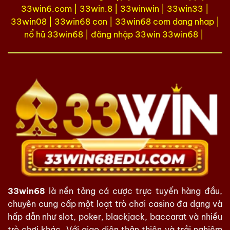
33win6.com | 33win.8 | 33winwin | 33win33 |
33win08 | 33win68 con | 33win68 com dang nhap |
nổ hũ 33win68 | đăng nhập 33win 33win68 |
33win68
là nền tảng cá cược trực tuyến hàng đầu,
chuyên cung cấp một loạt trò chơi casino đa dạng và
hấp dẫn như slot, poker, blackjack, baccarat và nhiều
trò chơi khác. Với giao diện thân thiện và trải nghiệm