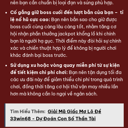
nên bạn cần chuẩn bị loại đạn và súng phù hợp.
Cố gắng giữ boss cuối đến lượt bắn của bạn – tỉ
lệ nổ hũ cực cao:
Bạn nên bắn sao cho giữ được
boss cuối cùng càng lâu càng tốt, nhằm tăng cơ
hội nhận phần thưởng jackpot khổng lồ khi chính
bạn là người hạ gục. Thời điểm này đòi hỏi sự chính
xác và chiến thuật hợp lý để không bị người chơi
khác đánh bại boss trước.
Sử dụng xu hoặc vòng quay miễn phí từ sự kiện
để tiết kiệm chi phí chơi:
Bạn nên tận dụng tối đa
các ưu đãi này để giảm thiểu chi phí trong quá trình
chơi, đồng thời tăng cơ hội thử vận may nhiều lần
hơn mà không cần lo ngại về ngân sách.
Tìm Hiểu Thêm:
Giải Mã Giấc Mơ Lô Đề
33win68 - Dự Đoán Con Số Thần Tài