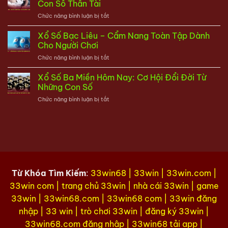
trí
Con Số Thần Tài
Dẫn
thưởng
số
ở
Chức năng bình luận bị tắt
33win68
1
Giải
–
tại
Mã
Xổ Số Bạc Liêu – Cẩm Nang Toàn Tập Dành
Tham
33win68
Giấc
gia
Cho Người Chơi
Mơ
đổi
ở
Chức năng bình luận bị tắt
Lô
đời
Xổ
Đề
liền
Số
Xổ Số Ba Miền Hôm Nay: Cơ Hội Đổi Đời Từ
33win68
tay
Bạc
–
Những Con Số
Liêu
Dự
ở
Chức năng bình luận bị tắt
–
Đoán
Xổ
Cẩm
Con
Số
Nang
Số
Ba
Toàn
Thần
Miền
Tập
Tài
Hôm
Dành
Nay:
Cho
Cơ
Người
Hội
Chơi
Từ Khóa Tìm Kiếm
:
33win68 | 33win | 33win.com |
Đổi
33win com | trang chủ 33win | nhà cái 33win | game
Đời
Từ
33win | 33win68.com | 33win68 com | 33win đăng
Những
nhập | 33 win | trò chơi 33win | đăng ký 33win |
Con
Số
33win68.com đăng nhập | 33win68 tải app |