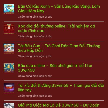
Bắn Cá Rùa Xanh – Săn Lùng Rùa Vàng, Làm
Giàu Hôm Nay
ở
Chức năng bình luận bị tắt
Bắn
Cá
Xóc đĩa đổi thưởng online: Trải nghiệm cá
Rùa
cược đỉnh cao
Xanh
ở
Chức năng bình luận bị tắt
–
Xóc
Săn
đĩa
Tải Bầu Cua – Trò Chơi Dân Gian Đổi Thưởng
Lùng
đổi
Rùa
Siêu Hấp Dẫn
thưởng
Vàng,
ở
Chức năng bình luận bị tắt
online:
Làm
Tải
Trải
Giàu
Bầu
Bầu cua online – Sân chơi giải trí số 1 tại
nghiệm
Hôm
Cua
cá
33win68
Nay
–
cược
ở
Chức năng bình luận bị tắt
Trò
đỉnh
Bầu
Chơi
cao
cua
Tài xỉu đổi thưởng 33win68 – Tham gia đổi đời
Dân
online
Gian
liền tay
–
Đổi
ở
Chức năng bình luận bị tắt
Sân
Thưởng
Tài
chơi
Siêu
xỉu
Giải Mã Giấc Mơ Lô Đề 33win68 – Dự Đoán
giải
Hấp
đổi